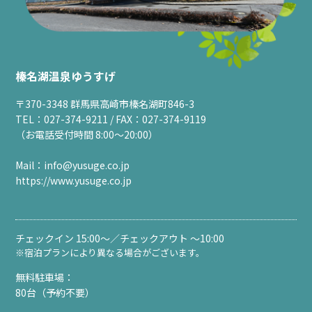
榛名湖温泉ゆうすげ
〒370-3348 群馬県高崎市榛名湖町846-3
TEL：027-374-9211 / FAX：027-374-9119
（お電話受付時間 8:00～20:00）
Mail：
info@yusuge.co.jp
https://www.yusuge.co.jp
チェックイン 15:00～／チェックアウト ～10:00
※宿泊プランにより異なる場合がございます。
無料駐車場：
80台（予約不要）