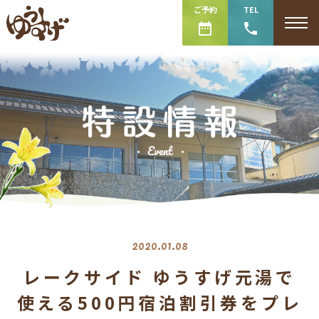
ご予約
TEL
2020.01.08
レークサイド ゆうすげ元湯で
使える500円宿泊割引券をプレ