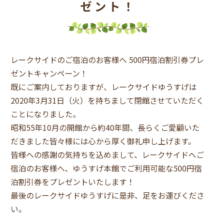
ゼント！
レークサイドのご宿泊のお客様へ 500円宿泊割引券プレ
ゼントキャンペーン！
既にご案内しておりますが、レークサイドゆうすげは
2020年3月31日（火）を持ちまして閉館させていただく
ことになりました。
昭和55年10月の開館から約40年間、長らくご愛顧いた
だきました皆々様には心から厚く御礼申し上げます。
皆様への感謝の気持ちを込めまして、レークサイドへご
宿泊のお客様へ、ゆうすげ本館でご利用可能な500円宿
泊割引券をプレゼントいたします！
最後のレークサイドゆうすげに是非、足をお運びくださ
い。