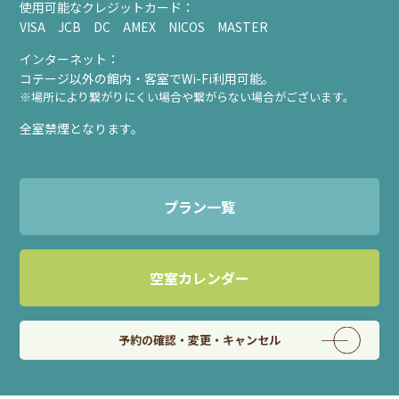
使用可能なクレジットカード：
VISA JCB DC AMEX NICOS MASTER
インターネット：
コテージ以外の館内・客室でWi-Fi利用可能。
※場所により繋がりにくい場合や繋がらない場合がございます。
全室禁煙となります。
プラン一覧
空室カレンダー
予約の確認・変更・キャンセル