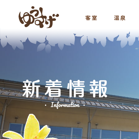
客室
温泉