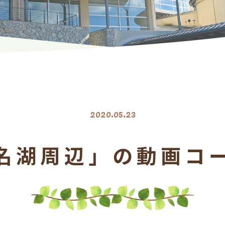
2020.05.23
名湖周辺」の動画コ