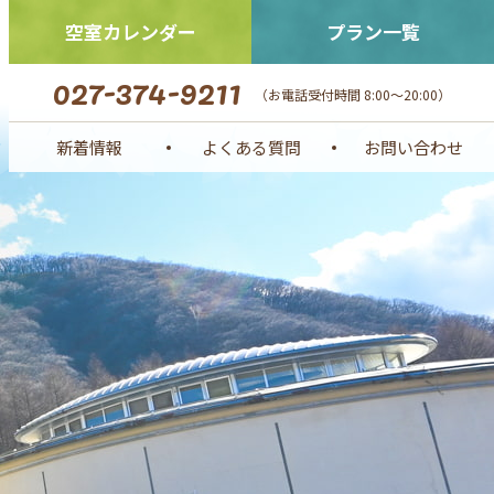
空室カレンダー
プラン一覧
027-374-9211
（お電話受付時間 8:00～20:00）
新着情報
よくある質問
お問い合わせ