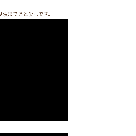
の見頃まであと少しです。