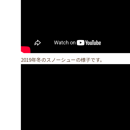
2019年冬のスノーシューの様子です。