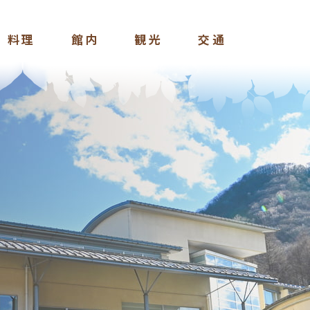
料理
館内
観光
交通