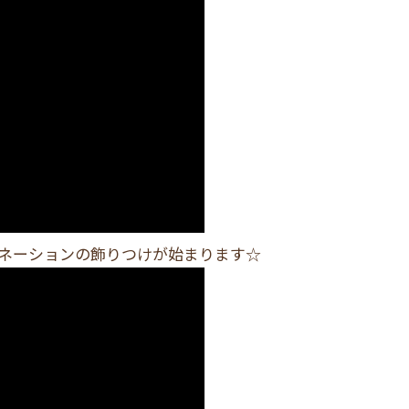
ネーションの飾りつけが始まります☆