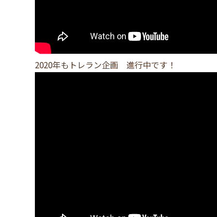
2020年もトレラン企画 進行中です！