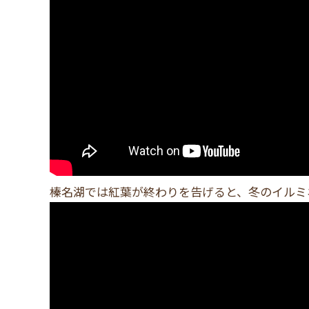
榛名湖では紅葉が終わりを告げると、冬のイルミ