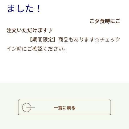
ました！
ご夕食時にご
注文いただけます♪
【期間限定】商品もあります☆チェック
イン時にご確認ください。
一覧に戻る