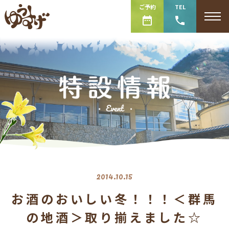
ご予約
TEL
2014.10.15
お酒のおいしい冬！！！＜群馬
の地酒＞取り揃えました☆