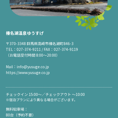
榛名湖温泉ゆうすげ
〒370-3348 群馬県高崎市榛名湖町846-3
TEL：027-374-9211 / FAX：027-374-9119
（お電話受付時間 8:00～20:00）
Mail：
info@yusuge.co.jp
https://www.yusuge.co.jp
チェックイン 15:00～／チェックアウト ～10:00
※宿泊プランにより異なる場合がございます。
無料駐車場：
80台（予約不要）