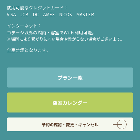
使用可能なクレジットカード：
VISA JCB DC AMEX NICOS MASTER
インターネット：
コテージ以外の館内・客室でWi-Fi利用可能。
※場所により繋がりにくい場合や繋がらない場合がございます。
全室禁煙となります。
プラン一覧
空室カレンダー
予約の確認・変更・キャンセル